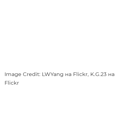
Image Credit: LWYang на Flickr, K.G.23 на
Flickr