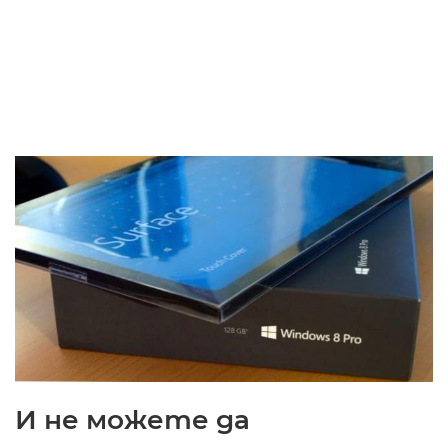
И не можете да