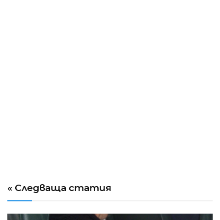
« Следваща статия