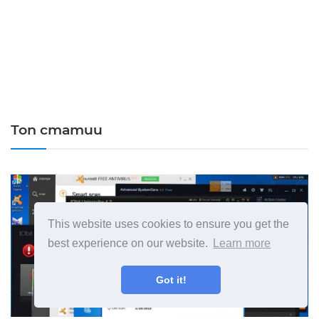
Топ статии
This website uses cookies to ensure you get the
best experience on our website.
Learn more
Got it!