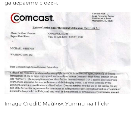
да играете с огън.
Image Credit: Майкъл Уитни на Flickr