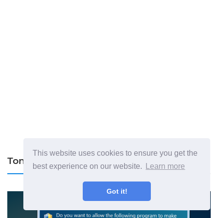
This website uses cookies to ensure you get the
Топ статии
best experience on our website.
Learn more
Got it!