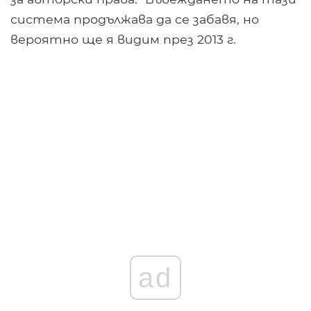
система продължава да се забавя, но
вероятно ще я видим през 2013 г.
ad