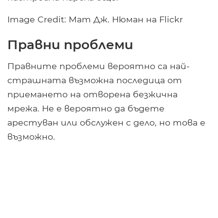
Image Credit: Мат Дж. Нюман на Flickr
Правни проблеми
Правните проблеми вероятно са най-
страшната възможна последица от
приемането на отворена безжична
мрежа. Не е вероятно да бъдете
арестуван или обслужен с дело, но това е
възможно.