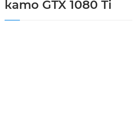
като GTX 1080 Ti