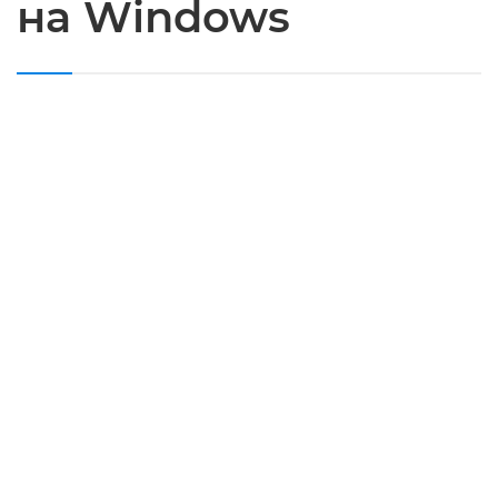
на Windows