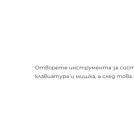
Отворете инструмента за сист
клавиатура и мишка, а след това