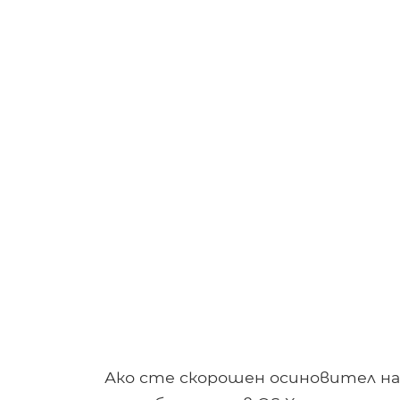
Ако сте скорошен осиновител на