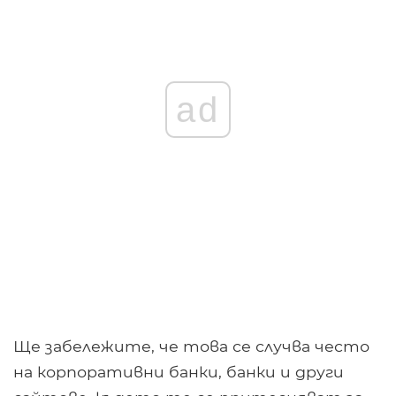
ad
Ще забележите, че това се случва често
на корпоративни банки, банки и други