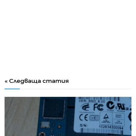
« Следваща статия