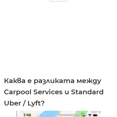
Каква е разликата между
Carpool Services и Standard
Uber / Lyft?