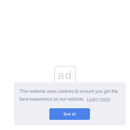
ad
This website uses cookies to ensure you get the
best experience on our website.
Learn more
Got it!