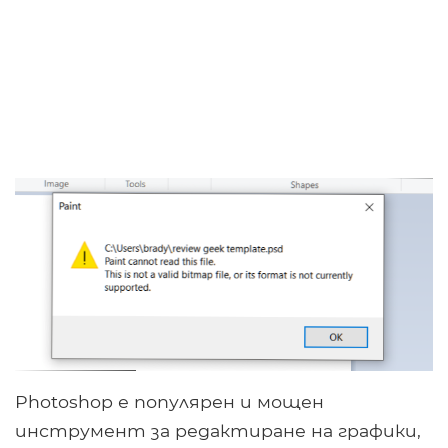
Photoshop е популярен и мощен
инструмент за редактиране на графики,