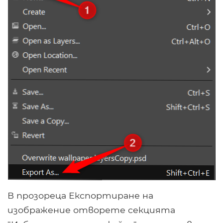
В прозореца Експортиране на
изображение отворете секцията