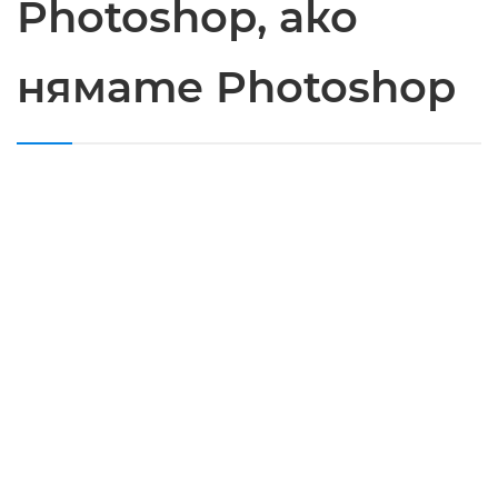
Photoshop, ако
нямате Photoshop