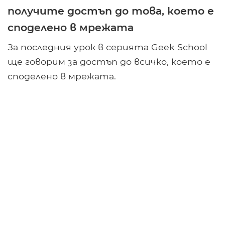
получите достъп до това, което е
споделено в мрежата
За последния урок в серията Geek School
ще говорим за достъп до всичко, което е
споделено в мрежата.