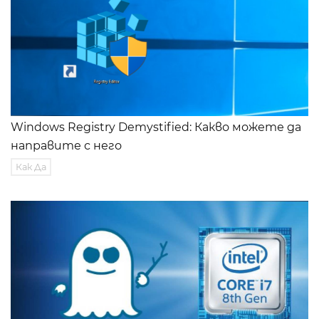
Windows Registry Demystified: Какво можете да
направите с него
Как Да