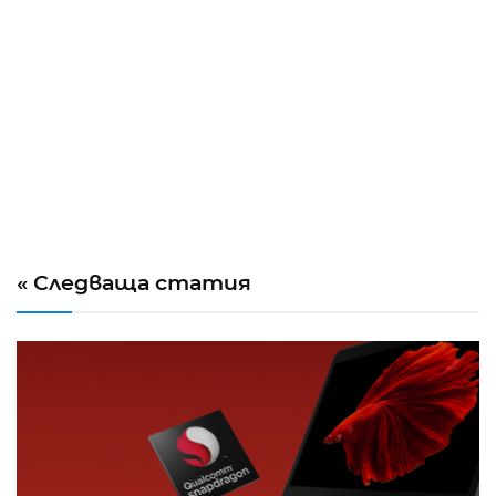
« Следваща статия