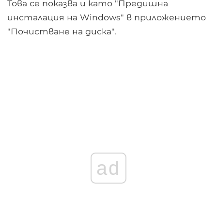
Това се показва и като "Предишна
инсталация на Windows" в приложението
"Почистване на диска".
ad