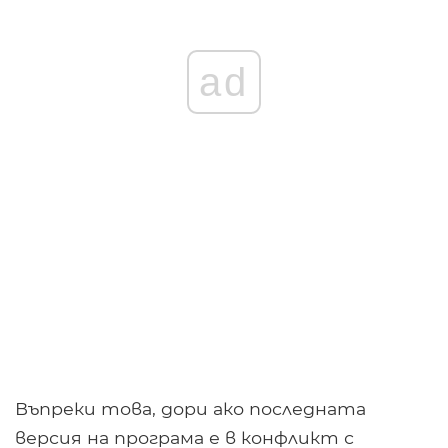
ad
Въпреки това, дори ако последната
версия на програма е в конфликт с