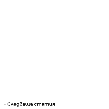
« Следваща статия