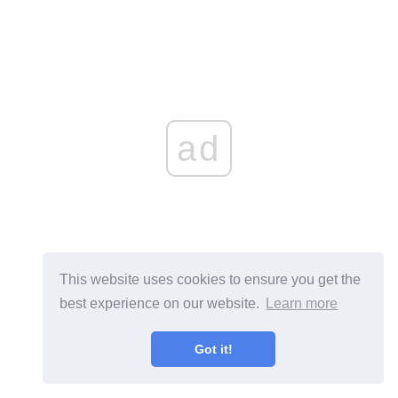
ad
This website uses cookies to ensure you get the
best experience on our website.
Learn more
Got it!