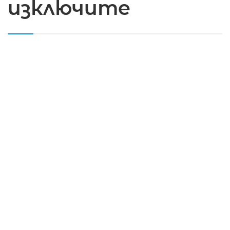
изключите