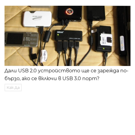
Дали USB 2.0 устройството ще се зарежда по-
бързо, ако се включи в USB 3.0 порт?
Как Да