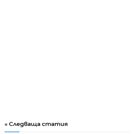
« Следваща статия