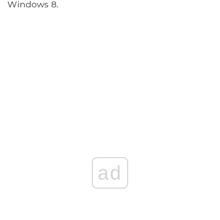
Windows 8.
ad