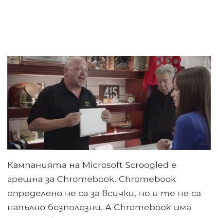
Кампанията на Microsoft Scroogled е
грешна за Chromebook. Chromebook
определено не са за всички, но и те не са
напълно безполезни. А Chromebook има