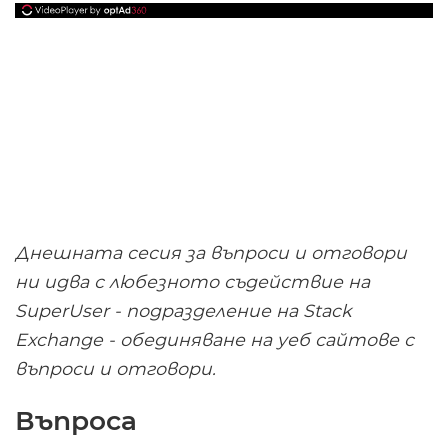
Днешната сесия за въпроси и отговори
ни идва с любезното съдействие на
SuperUser - подразделение на Stack
Exchange - обединяване на уеб сайтове с
въпроси и отговори.
Въпроса