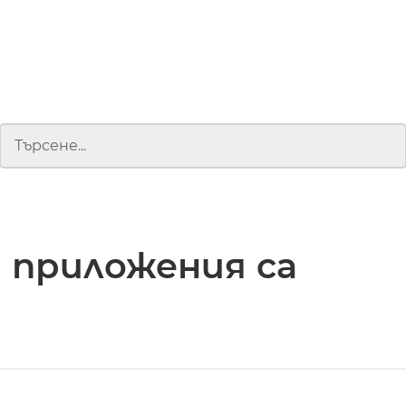
 приложения са