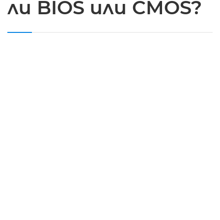
ли BIOS или CMOS?