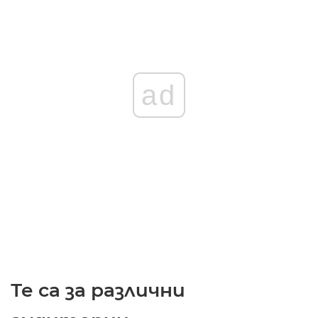
ad
Те са за различни