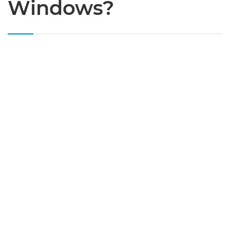
Windows?