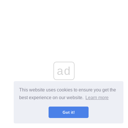
ad
This website uses cookies to ensure you get the
best experience on our website.
Learn more
Got it!