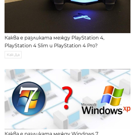
Каква е разликата между PlayStation 4,
PlayStation 4 Slim и PlayStation 4 Pro?
Как Да
Каква е разликата между Windows 7